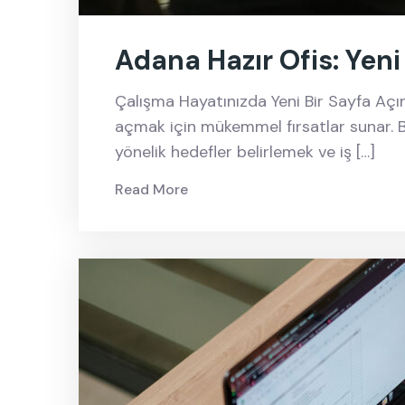
Adana Hazır Ofis: Yeni 
Çalışma Hayatınızda Yeni Bir Sayfa Açın
açmak için mükemmel fırsatlar sunar. 
yönelik hedefler belirlemek ve iş […]
Read More