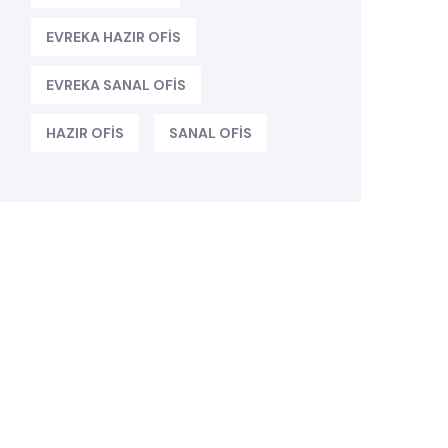
EVREKA HAZIR OFIS
EVREKA SANAL OFIS
HAZIR OFIS
SANAL OFIS