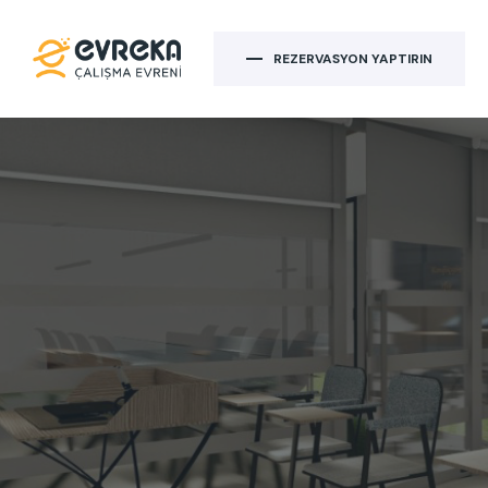
REZERVASYON YAPTIRIN