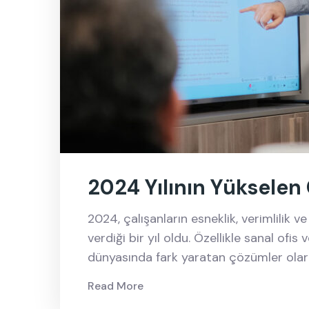
2024 Yılının Yükselen
2024, çalışanların esneklik, verimlilik
verdiği bir yıl oldu. Özellikle sanal ofis 
dünyasında fark yaratan çözümler olar
Read More