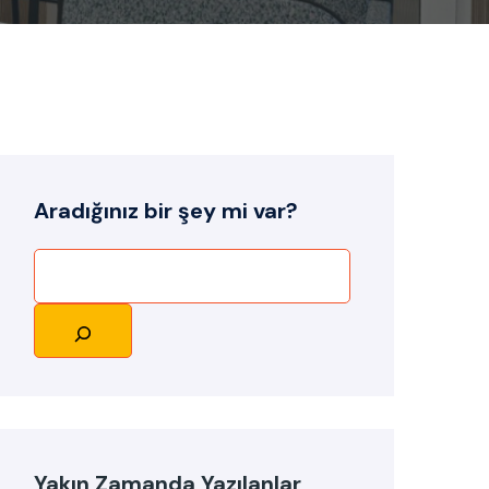
Aradığınız bir şey mi var?
Yakın Zamanda Yazılanlar