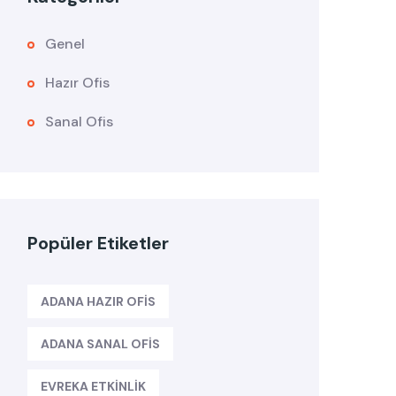
Genel
Hazır Ofis
Sanal Ofis
Popüler Etiketler
ADANA HAZIR OFIS
ADANA SANAL OFIS
EVREKA ETKINLIK