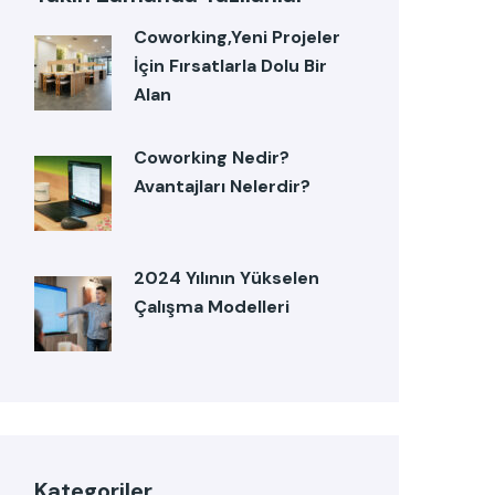
Coworking,Yeni Projeler
İçin Fırsatlarla Dolu Bir
Alan
Coworking Nedir?
Avantajları Nelerdir?
2024 Yılının Yükselen
Çalışma Modelleri
Kategoriler