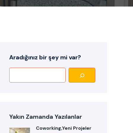
Aradığınız bir şey mi var?
Yakın Zamanda Yazılanlar
Coworking,Yeni Projeler