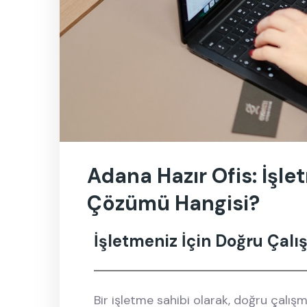
Adana Hazır Ofis: İşle
Çözümü Hangisi?
İşletmeniz İçin Doğru Çalış
Bir işletme sahibi olarak, doğru çalış