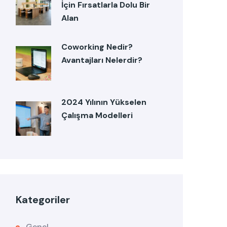
İçin Fırsatlarla Dolu Bir
Alan
Coworking Nedir?
Avantajları Nelerdir?
2024 Yılının Yükselen
Çalışma Modelleri
Kategoriler
Genel