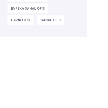
EVREKA SANAL OFIS
HAZIR OFIS
SANAL OFIS