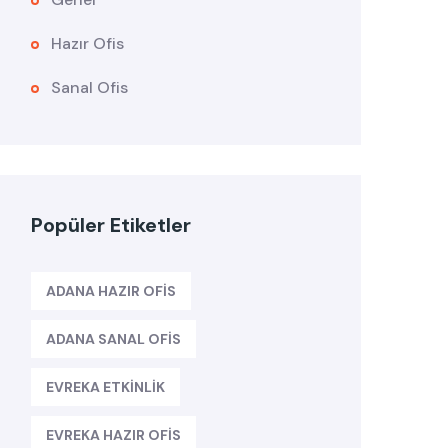
Hazır Ofis
Sanal Ofis
Popüler Etiketler
ADANA HAZIR OFIS
ADANA SANAL OFIS
EVREKA ETKINLIK
EVREKA HAZIR OFIS