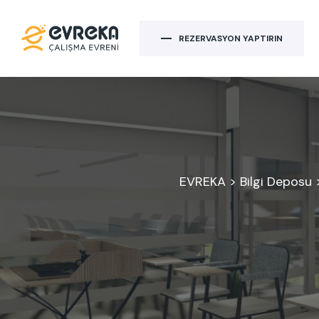
REZERVASYON YAPTIRIN
EVREKA
>
Bilgi Deposu