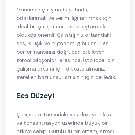
Günümüz çalışma hayatında,
odaklanmak ve verimliliği artırmak için
ideal bir çalışma ortamı oluşturmak
oldukça önemli. Çalıştığınız ortamdaki
ses, ısı, ışık ve ergonomi gibi unsurlar,
performansınızı doğrudan etkileyen
temel bileşenler
arasında. İşte ideal bir
çalışma ortamı için dikkate almanız
gereken bazı unsurları sizin için derledik.
Ses Düzeyi
Çalışma ortamındaki ses düzeyi, dikkat
ve konsantrasyon üzerinde büyük bir
etkiye sahip. Gürültülü bir ortam, stresi