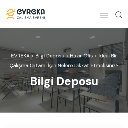
EVREKA
>
Bilgi Deposu
>
Hazır Ofis
> İdeal Bir
Çalışma Ortamı İçin Nelere Dikkat Etmelisiniz?
Bilgi Deposu