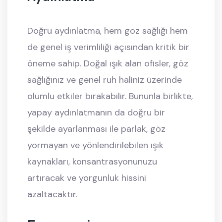
Doğru aydınlatma, hem göz sağlığı hem
de genel iş verimliliği açısından kritik bir
öneme sahip. Doğal ışık alan ofisler, göz
sağlığınız ve genel ruh haliniz üzerinde
olumlu etkiler bırakabilir. Bununla birlikte,
yapay aydınlatmanın da doğru bir
şekilde ayarlanması ile parlak, göz
yormayan ve yönlendirilebilen ışık
kaynakları, konsantrasyonunuzu
artıracak ve yorgunluk hissini
azaltacaktır.