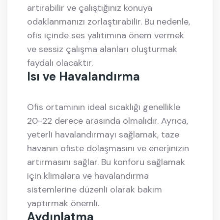
artırabilir ve çalıştığınız konuya
odaklanmanızı zorlaştırabilir. Bu nedenle,
ofis içinde ses yalıtımına önem vermek
ve sessiz çalışma alanları oluşturmak
faydalı olacaktır.
Isı ve Havalandırma
Ofis ortamının ideal sıcaklığı genellikle
20-22 derece arasında olmalıdır. Ayrıca,
yeterli havalandırmayı sağlamak, taze
havanın ofiste dolaşmasını ve enerjinizin
artırmasını sağlar. Bu konforu sağlamak
için klimalara ve havalandırma
sistemlerine düzenli olarak bakım
yaptırmak önemli.
Aydınlatma