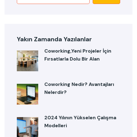
Yakın Zamanda Yazılanlar
Coworking,Yeni Projeler İçin
Fırsatlarla Dolu Bir Alan
Coworking Nedir? Avantajları
Nelerdir?
2024 Yılının Yükselen Çalışma
Modelleri