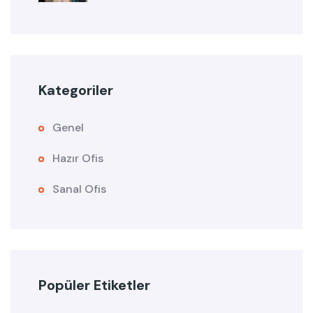
Kategoriler
Genel
Hazır Ofis
Sanal Ofis
Popüler Etiketler