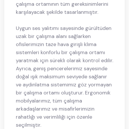
çalışma ortamının tüm gereksinimlerini
karşılayacak şekilde tasarlanmıştır.
Uygun ses yalıtımı sayesinde gürültüden
uzak bir çalışma alanı sağlarken
ofislerimizin taze hava girişli klima
sistemleri konforlu bir çalışma ortamı
yaratmak için sürekli olarak kontrol edilir.
Ayrıca, geniş pencerelerimiz sayesinde
doğal ışık maksimum seviyede sağlanır
ve aydınlatma sistemimiz göz yormayan
bir çalışma ortamı oluşturur. Ergonomik
mobilyalarımız, tüm çalışma
arkadaşlarımız ve misafirlerimizin
rahatlığı ve verimliliği için özenle
seçilmiştir.