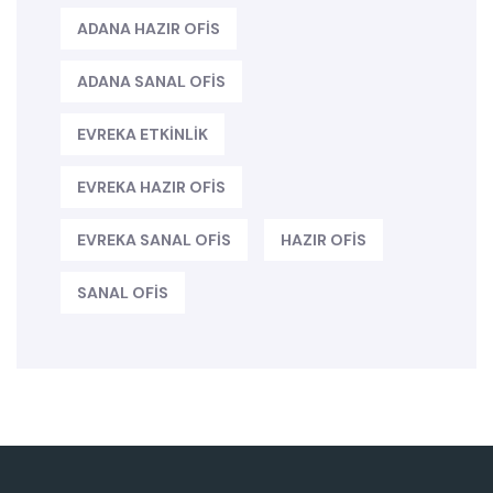
ADANA HAZIR OFIS
ADANA SANAL OFIS
EVREKA ETKINLIK
EVREKA HAZIR OFIS
EVREKA SANAL OFIS
HAZIR OFIS
SANAL OFIS