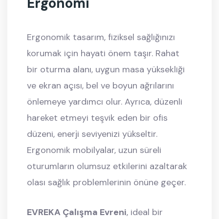
Ergonomi
Ergonomik tasarım, fiziksel sağlığınızı
korumak için hayati önem taşır. Rahat
bir oturma alanı, uygun masa yüksekliği
ve ekran açısı, bel ve boyun ağrılarını
önlemeye yardımcı olur. Ayrıca, düzenli
hareket etmeyi teşvik eden bir ofis
düzeni, enerji seviyenizi yükseltir.
Ergonomik mobilyalar, uzun süreli
oturumların olumsuz etkilerini azaltarak
olası sağlık problemlerinin önüne geçer.
EVREKA Çalışma Evreni
, ideal bir